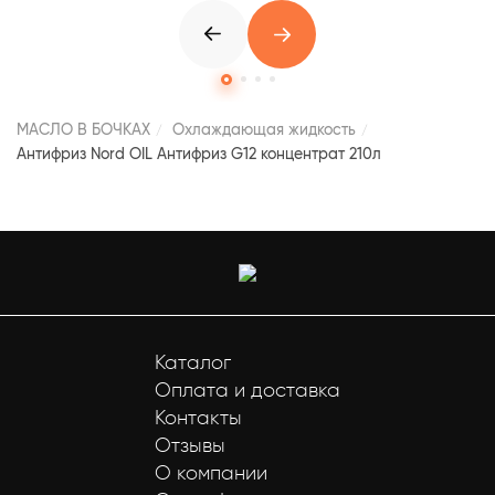
МАСЛО В БОЧКАХ
Охлаждающая жидкость
Антифриз Nord OIL Антифриз G12 концентрат 210л
Каталог
Оплата и доставка
Контакты
Отзывы
О компании