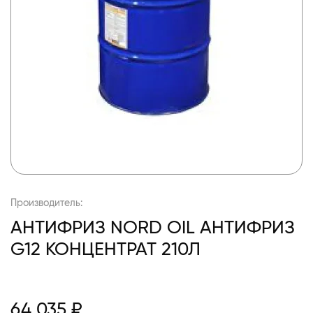
Производитель:
АНТИФРИЗ NORD OIL АНТИФРИЗ
G12 КОНЦЕНТРАТ 210Л
64 035 ₽