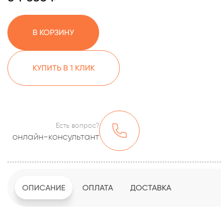
В КОРЗИНУ
КУПИТЬ В 1 КЛИК
Есть вопрос?
онлайн-консультант
ОПИСАНИЕ
ОПЛАТА
ДОСТАВКА