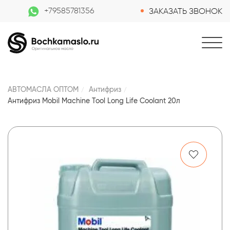
+79585781356
ЗАКАЗАТЬ ЗВОНОК
АВТОМАСЛА ОПТОМ
Антифриз
Антифриз Mobil Machine Tool Long Life Coolant 20л