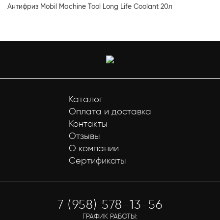
Антифриз Mobil Machine Tool Long Life Coolant 20л
Каталог
Оплата и доставка
Контакты
Отзывы
О компании
Сертификаты
7 (958) 578-13-56
ГРАФИК РАБОТЫ: