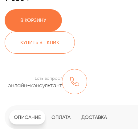
В КОРЗИНУ
КУПИТЬ В 1 КЛИК
Есть вопрос?
онлайн-консультант
ОПИСАНИЕ
ОПЛАТА
ДОСТАВКА