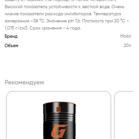
Высокий показатель устойчивости к жесткой воде. Очень
низкие показатели расхода ингибиторов. Температура
замерзания –38 °C. Значение pH 7,6. Плотность при 20 °C -
1,075 г/см3. Срок хранения - 4 года.
Бренд
Mobil
Объем
20л
Рекомендуем