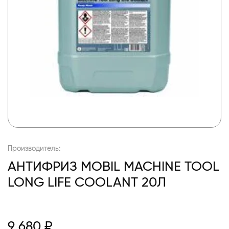
Производитель:
АНТИФРИЗ MOBIL MACHINE TOOL
LONG LIFE COOLANT 20Л
9 680 ₽