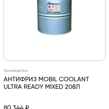
Производитель:
АНТИФРИЗ MOBIL COOLANT
ULTRA READY MIXED 208Л
80 344 ₽