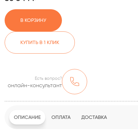
В КОРЗИНУ
КУПИТЬ В 1 КЛИК
Есть вопрос?
онлайн-консультант
ОПИСАНИЕ
ОПЛАТА
ДОСТАВКА