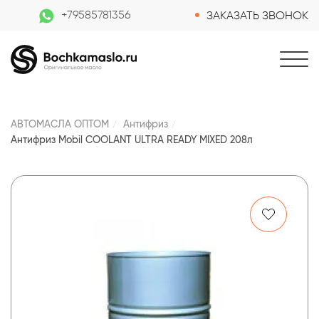
+79585781356
ЗАКАЗАТЬ ЗВОНОК
АВТОМАСЛА ОПТОМ
Антифриз
Антифриз Mobil COOLANT ULTRA READY MIXED 208л