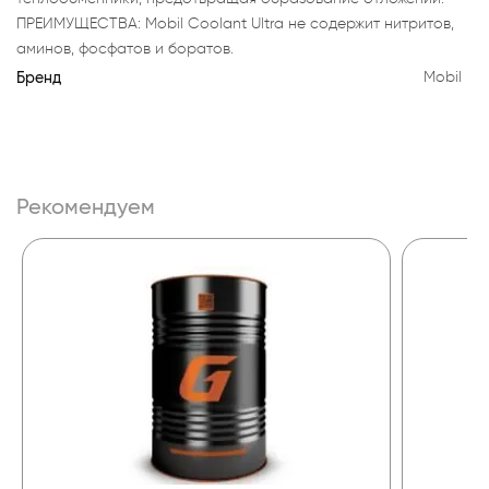
ПРЕИМУЩЕСТВА: Mobil Coolant Ultra не содержит нитритов,
аминов, фосфатов и боратов.
Бренд
Mobil
Рекомендуем