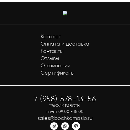
Каталог
Оплата и доставка
Контакты
Отзывы
О компании
Сертификаты
7 (958) 578-13-56
ГРАФИК РАБОТЫ:
пн-пт 09:00 - 18:00
sales@bochkamaslo.ru