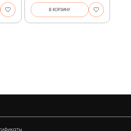
В КОРЗИНУ
тификаты