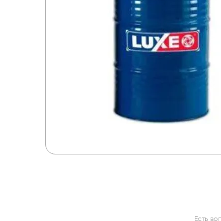
Есть во