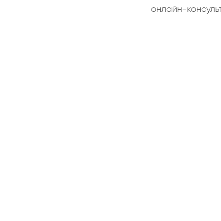
онлайн-консуль