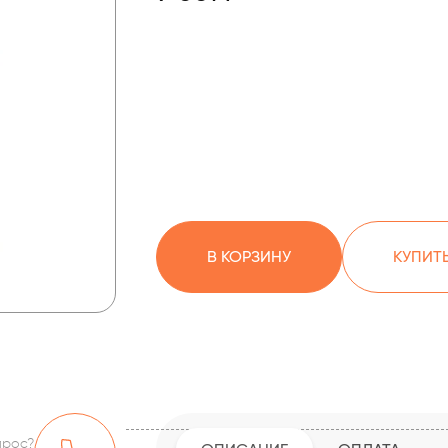
В КОРЗИНУ
КУПИТЬ
прос?