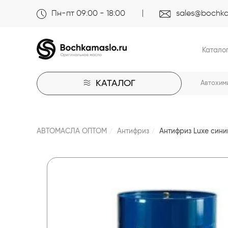
Пн-пт 09:00 - 18:00
sales@bochka
Катало
КАТАЛОГ
Автохим
АВТОМАСЛА ОПТОМ
Антифриз
Антифриз Luxe сини