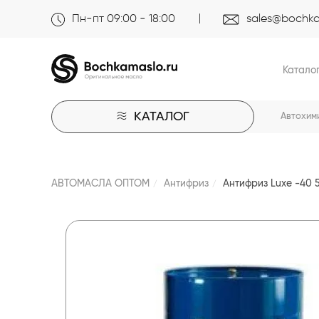
Пн-пт 09:00 - 18:00
sales@bochka
Катало
КАТАЛОГ
Автохим
АВТОМАСЛА ОПТОМ
Антифриз
Антифриз Luxe -40 