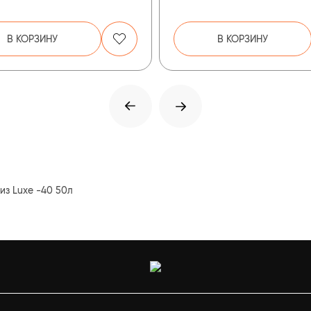
В КОРЗИНУ
В КОРЗИНУ
из Luxe -40 50л