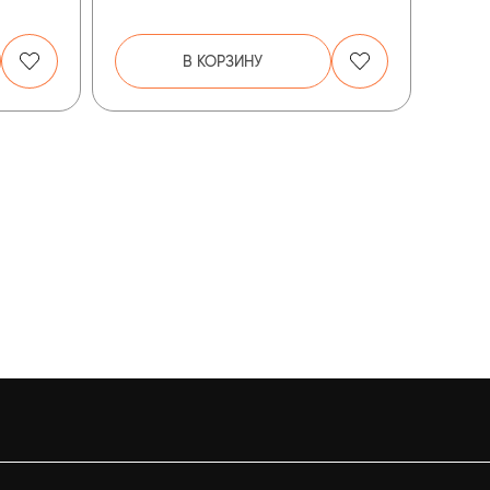
В КОРЗИНУ