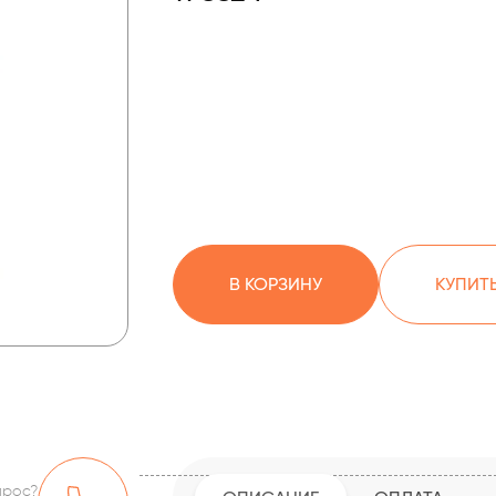
В КОРЗИНУ
КУПИТЬ
прос?