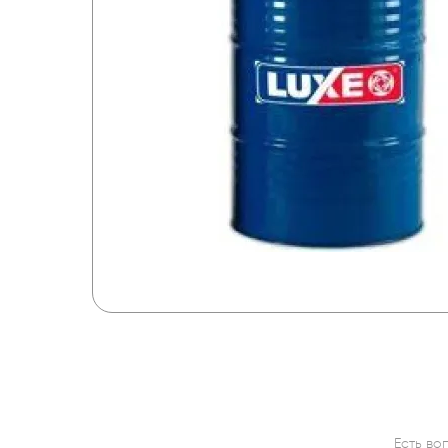
Есть во