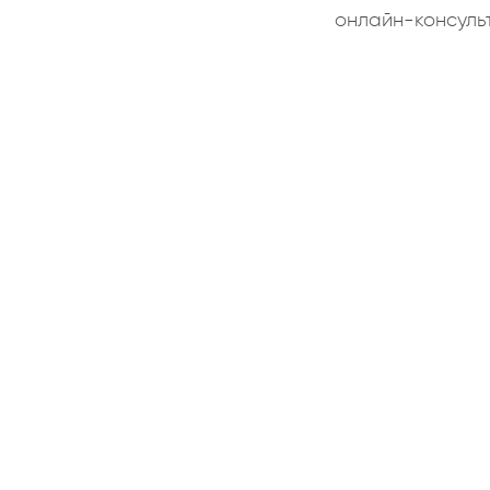
онлайн-консуль