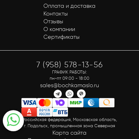
Оплата и доставка
Контакты
Отзывы
О компании
Сертификаты
7 (958) 578-13-56
ГРАФИК РАБОТЫ:
пн-пт 09:00 - 18:00
sales@bochkamaslo.ru
Российская федерация, Московская область,
г. Подольск, промышленная зона Северная
Карта сайта