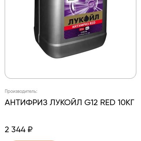
Производитель:
АНТИФРИЗ ЛУКОЙЛ G12 RED 10КГ
2 344 ₽