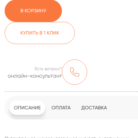
В КОРЗИНУ
КУПИТЬ В 1 КЛИК
Есть вопрос?
онлайн-консультант
ОПИСАНИЕ
ОПЛАТА
ДОСТАВКА