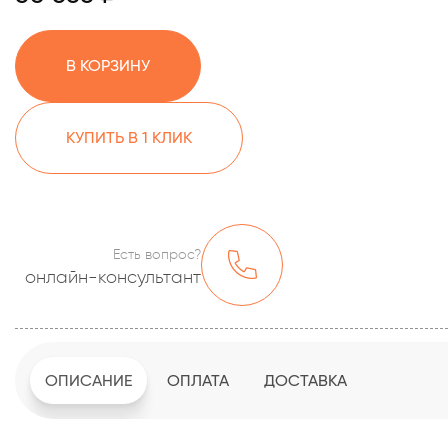
В КОРЗИНУ
КУПИТЬ В 1 КЛИК
Есть вопрос?
онлайн-консультант
ОПИСАНИЕ
ОПЛАТА
ДОСТАВКА