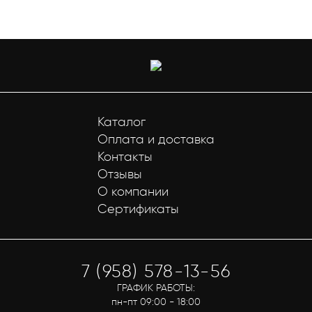
Каталог
Оплата и доставка
Контакты
Отзывы
О компании
Сертификаты
7 (958) 578-13-56
ГРАФИК РАБОТЫ:
пн-пт 09:00 - 18:00