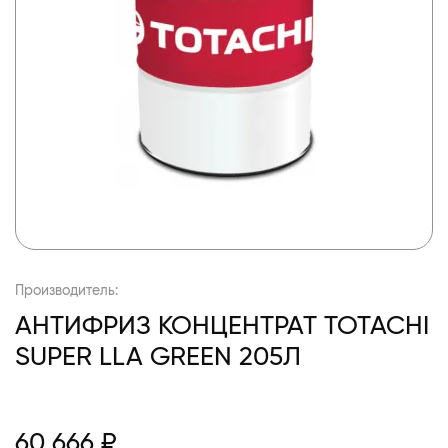
Производитель:
АНТИФРИЗ КОНЦЕНТРАТ TOTACHI
SUPER LLA GREEN 205Л
60 666 ₽