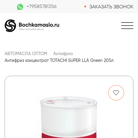
+79585781356
ЗАКАЗАТЬ ЗВОНОК
АВТОМАСЛА ОПТОМ
Антифриз
Антифриз концентрат TOTACHI SUPER LLA Green 205л