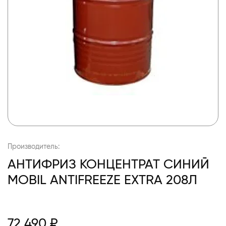
Производитель:
АНТИФРИЗ КОНЦЕНТРАТ СИНИЙ
MOBIL ANTIFREEZE EXTRA 208Л
72 490 ₽