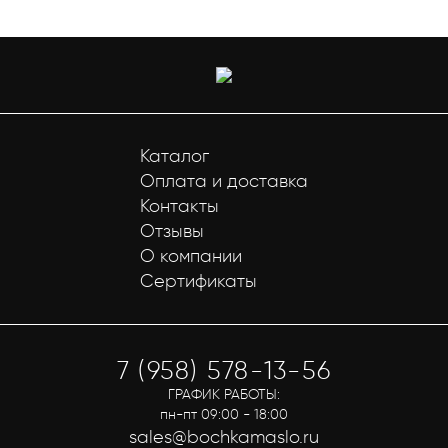
Каталог
Оплата и доставка
Контакты
Отзывы
О компании
Сертификаты
7 (958) 578-13-56
ГРАФИК РАБОТЫ:
пн-пт 09:00 - 18:00
sales@bochkamaslo.ru