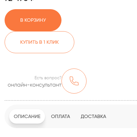
В КОРЗИНУ
КУПИТЬ В 1 КЛИК
Есть вопрос?
онлайн-консультант
ОПИСАНИЕ
ОПЛАТА
ДОСТАВКА