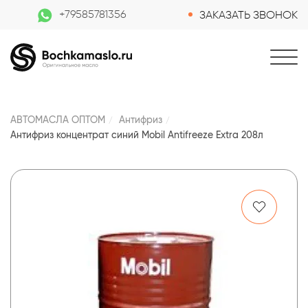
+79585781356
ЗАКАЗАТЬ ЗВОНОК
АВТОМАСЛА ОПТОМ
Антифриз
Антифриз концентрат синий Mobil Antifreeze Extra 208л