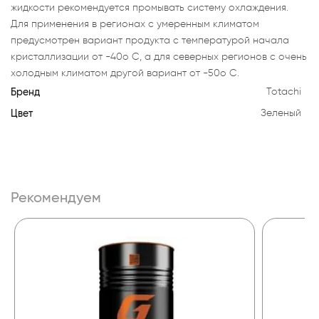
жидкости рекомендуется промывать систему охлаждения.
Для применения в регионах с умеренным климатом
предусмотрен вариант продукта с температурой начала
кристаллизации от -40о С, а для северных регионов с очень
холодным климатом другой вариант от -50о С.
Бренд
Totachi
Цвет
Зеленый
Рекомендуем