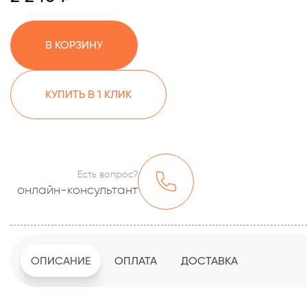
В КОРЗИНУ
КУПИТЬ В 1 КЛИК
Есть вопрос?
онлайн-консультант
ОПИСАНИЕ
ОПЛАТА
ДОСТАВКА