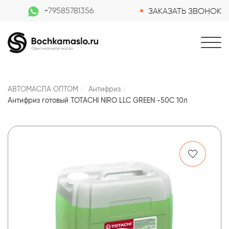
+79585781356
ЗАКАЗАТЬ ЗВОНОК
АВТОМАСЛА ОПТОМ
Антифриз
Антифриз готовый TOTACHI NIRO LLC GREEN -50C 10л