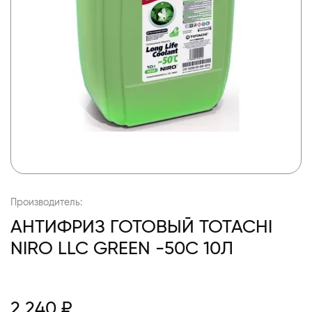
Производитель:
АНТИФРИЗ ГОТОВЫЙ TOTACHI
NIRO LLC GREEN -50C 10Л
2 240 ₽