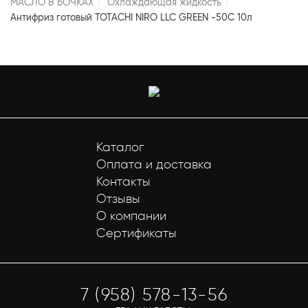
МАСЛО В БОЧКАХ
Охлаждающая жидкость
Антифриз готовый TOTACHI NIRO LLC GREEN -50C 10л
Каталог
Оплата и доставка
Контакты
Отзывы
О компании
Сертификаты
7 (958) 578-13-56