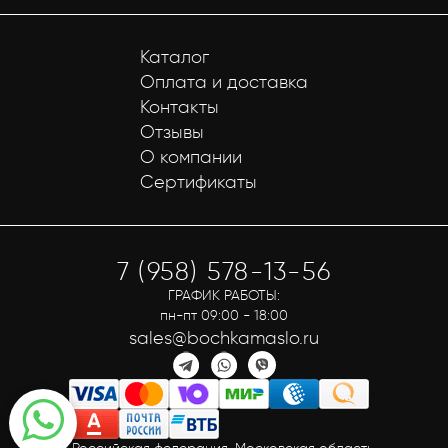
Каталог
Оплата и доставка
Контакты
Отзывы
О компании
Сертификаты
7 (958) 578-13-56
ГРАФИК РАБОТЫ:
пн-пт 09:00 - 18:00
sales@bochkamaslo.ru