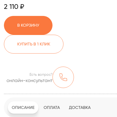
2 110 ₽
В КОРЗИНУ
КУПИТЬ В 1 КЛИК
Есть вопрос?
онлайн-консультант
ОПИСАНИЕ
ОПЛАТА
ДОСТАВКА