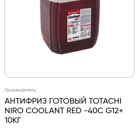
Производитель:
АНТИФРИЗ ГОТОВЫЙ TOTACHI
NIRO COOLANT RED -40C G12+
10КГ