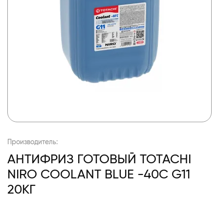
Производитель:
АНТИФРИЗ ГОТОВЫЙ TOTACHI
NIRO COOLANT BLUE -40C G11
20КГ