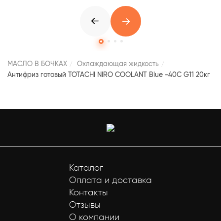
МАСЛО В БОЧКАХ
Охлаждающая жидкость
Антифриз готовый TOTACHI NIRO COOLANT Blue -40C G11 20кг
Каталог
Оплата и доставка
Контакты
Отзывы
О компании