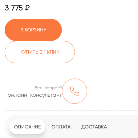
3 775 ₽
В КОРЗИНУ
КУПИТЬ В 1 КЛИК
Есть вопрос?
онлайн-консультант
ОПИСАНИЕ
ОПЛАТА
ДОСТАВКА