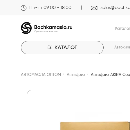
Пн-пт 09:00 - 18:00
sales@bochka
Катало
КАТАЛОГ
Автохим
АВТОМАСЛА ОПТОМ
Антифриз
Антифриз AKIRA Coo