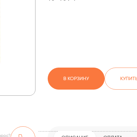
В КОРЗИНУ
КУПИТЬ
прос?