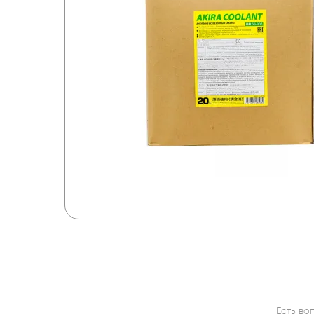
Есть во