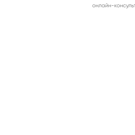
онлайн-консуль